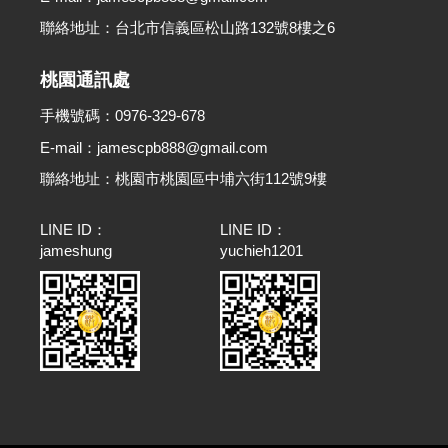
聯絡地址：台北市信義區松山路132號8樓之6
桃園通訊處
手機號碼：0976-329-678
E-mail：jamescpb888@gmail.com
聯絡地址：桃園市桃園區中埔六街112號9樓
LINE ID：
LINE ID：
jameshung
yuchieh1201