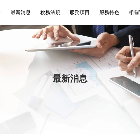
介
最新消息
稅務法規
服務項目
服務特色
相關
最新消息