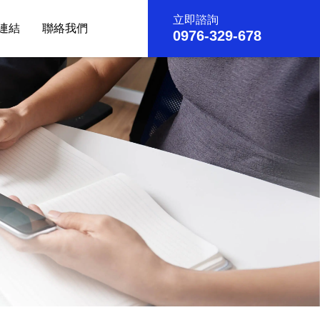
立即諮詢
連結
聯絡我們
0976-329-678