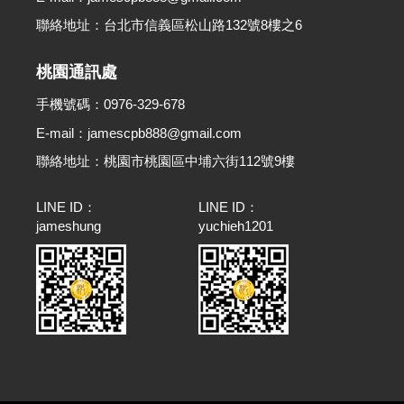
聯絡地址：台北市信義區松山路132號8樓之6
桃園通訊處
手機號碼：0976-329-678
E-mail：jamescpb888@gmail.com
聯絡地址：桃園市桃園區中埔六街112號9樓
LINE ID：
LINE ID：
jameshung
yuchieh1201