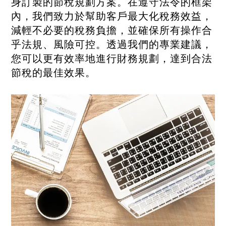
身訂製的節稅規劃方案。在遵守法令的框架
內，我們致力於幫助客戶最大化稅務效益，
減輕不必要的稅務負擔，並確保所有操作合
乎法規、風險可控。透過我們的專業建議，
您可以更有效率地進行財務規劃，達到合法
節稅的最佳效果。