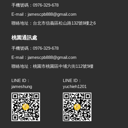
手機號碼：0976-329-678
E-mail：jamescpb888@gmail.com
聯絡地址：台北市信義區松山路132號8樓之6
桃園通訊處
手機號碼：0976-329-678
E-mail：jamescpb888@gmail.com
聯絡地址：桃園市桃園區中埔六街112號9樓
LINE ID：
LINE ID：
jameshung
yuchieh1201