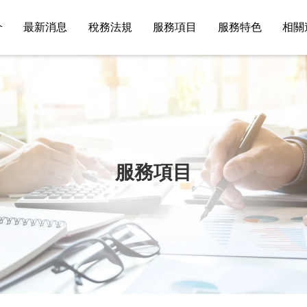
介
最新消息
稅務法規
服務項目
服務特色
相關
服務項目