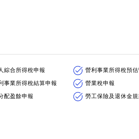
人綜合所得稅申報
營利事業所得稅預估
利事業所得稅結算申報
營業稅申報
分配盈餘申報
勞工保險及退休金規