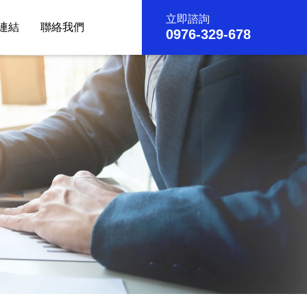
立即諮詢
連結
聯絡我們
0976-329-678