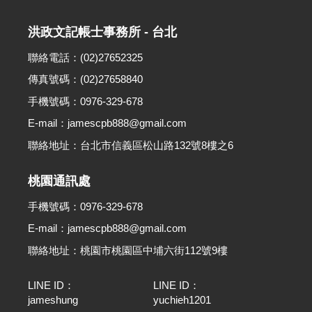
洪政文記帳士事務所 - 台北
聯絡電話：(02)27652325
傳真號碼：(02)27658840
手機號碼：0976-329-678
E-mail：jamescpb888@gmail.com
聯絡地址：台北市信義區松山路132號8樓之6
桃園通訊處
手機號碼：0976-329-678
E-mail：jamescpb888@gmail.com
聯絡地址：桃園市桃園區中埔六街112號9樓
LINE ID：
LINE ID：
jameshung
yuchieh1201