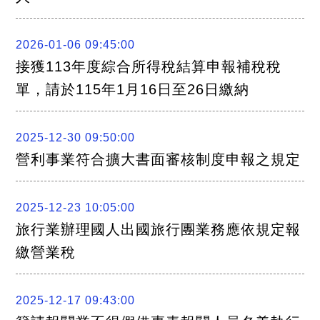
2026-01-06 09:45:00
接獲113年度綜合所得稅結算申報補稅稅
單，請於115年1月16日至26日繳納
2025-12-30 09:50:00
營利事業符合擴大書面審核制度申報之規定
2025-12-23 10:05:00
旅行業辦理國人出國旅行團業務應依規定報
繳營業稅
2025-12-17 09:43:00