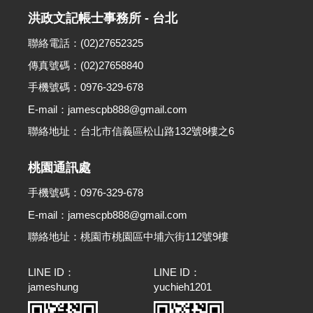
洪政文記帳士事務所 - 台北
聯絡電話：(02)27652325
傳真號碼：(02)27658840
手機號碼：0976-329-678
E-mail：jamescpb888@gmail.com
聯絡地址：台北市信義區松山路132號8樓之6
桃園通訊處
手機號碼：0976-329-678
E-mail：jamescpb888@gmail.com
聯絡地址：桃園市桃園區中埔六街112號9樓
LINE ID：
LINE ID：
jameshung
yuchieh1201