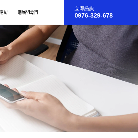
立即諮詢
連結
聯絡我們
0976-329-678