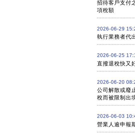
招待客戶支付
項稅額
2026-06-29 15:
執行業務者代
2026-06-25 17:
直撥退稅快又
2026-06-20 08:
公司解散或廢
稅而被限制出
2026-06-03 10:
營業人逾申報