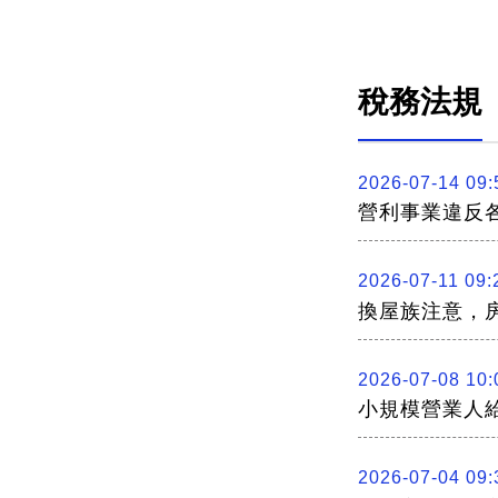
稅務法規
2026-07-14 09:
營利事業違反
2026-07-11 09:
換屋族注意，
2026-07-08 10:
小規模營業人
2026-07-04 09: