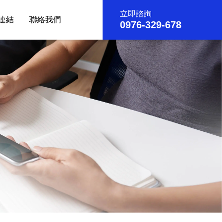
立即諮詢
連結
聯絡我們
0976-329-678