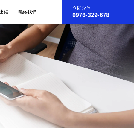
立即諮詢
連結
聯絡我們
0976-329-678