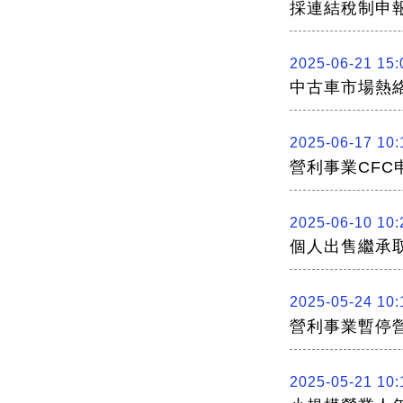
採連結稅制申
2025-06-21 15:
中古車市場熱
2025-06-17 10:
營利事業CFC
2025-06-10 10:
個人出售繼承
2025-05-24 10:
營利事業暫停
2025-05-21 10: