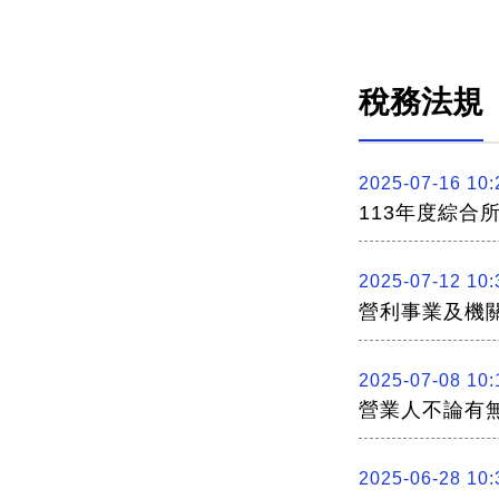
稅務法規
2025-07-16 10:
113年度綜合
2025-07-12 10:
營利事業及機
2025-07-08 10:
營業人不論有
2025-06-28 10: