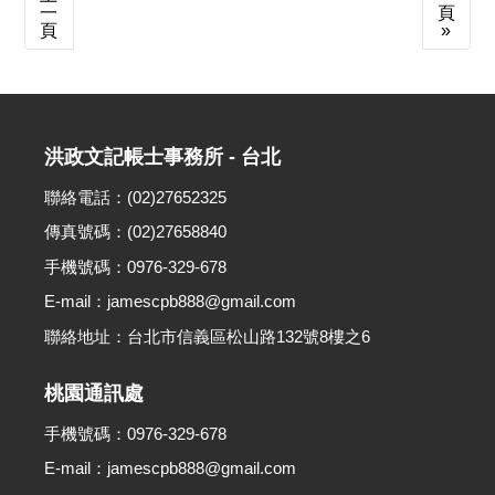
一
頁
頁
»
洪政文記帳士事務所 - 台北
聯絡電話：(02)27652325
傳真號碼：(02)27658840
手機號碼：0976-329-678
E-mail：jamescpb888@gmail.com
聯絡地址：台北市信義區松山路132號8樓之6
桃園通訊處
手機號碼：0976-329-678
E-mail：jamescpb888@gmail.com