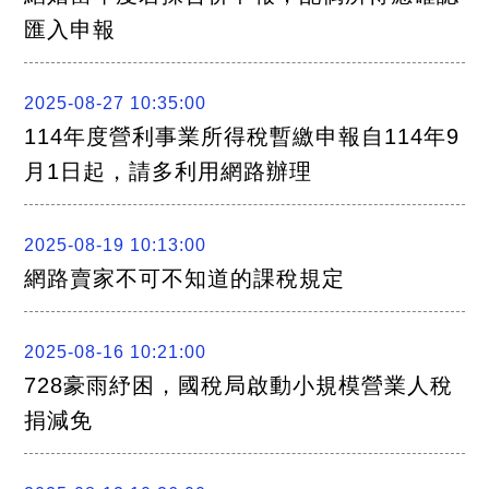
匯入申報
2025-08-27 10:35:00
114年度營利事業所得稅暫繳申報自114年9
月1日起，請多利用網路辦理
2025-08-19 10:13:00
網路賣家不可不知道的課稅規定
2025-08-16 10:21:00
728豪雨紓困，國稅局啟動小規模營業人稅
捐減免