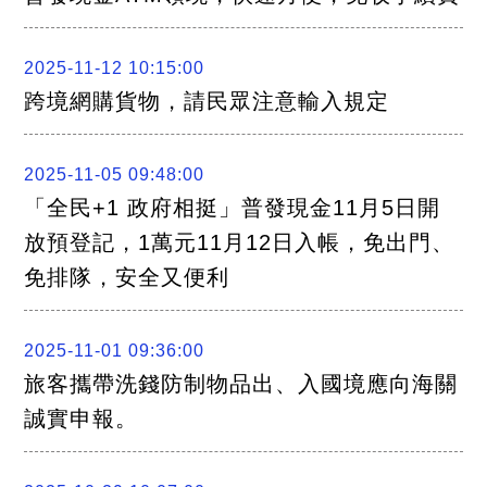
2025-11-12 10:15:00
跨境網購貨物，請民眾注意輸入規定
2025-11-05 09:48:00
「全民+1 政府相挺」普發現金11月5日開
放預登記，1萬元11月12日入帳，免出門、
免排隊，安全又便利
2025-11-01 09:36:00
旅客攜帶洗錢防制物品出、入國境應向海關
誠實申報。