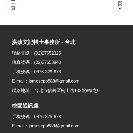
一
頁
頁
»
洪政文記帳士事務所 - 台北
聯絡電話：(02)27652325
傳真號碼：(02)27658840
手機號碼：0976-329-678
E-mail：jamescpb888@gmail.com
聯絡地址：台北市信義區松山路132號8樓之6
桃園通訊處
手機號碼：0976-329-678
E-mail：jamescpb888@gmail.com