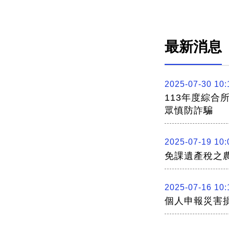
最新消息
2025-07-30 10:
113年度綜合
眾慎防詐騙
2025-07-19 10:
免課遺產稅之
2025-07-16 10:
個人申報災害