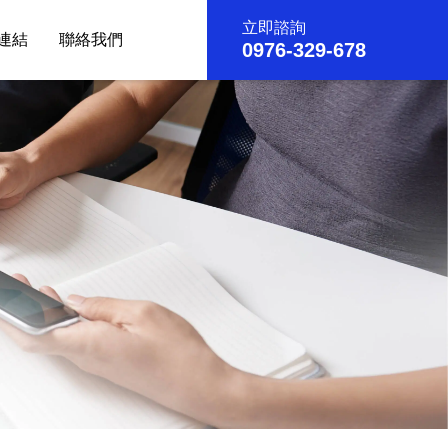
立即諮詢
連結
聯絡我們
0976-329-678