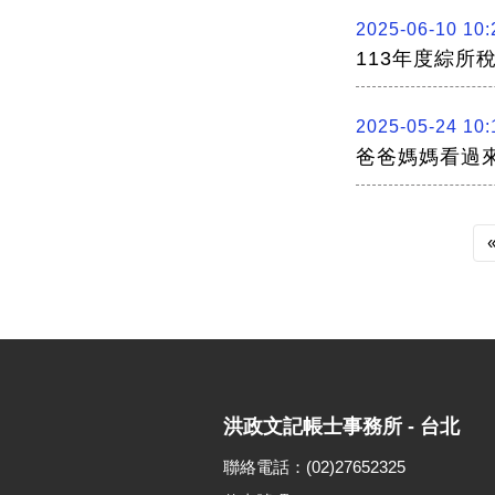
2025-06-10 10:
113年度綜所
2025-05-24 10:
爸爸媽媽看過
洪政文記帳士事務所 - 台北
聯絡電話：(02)27652325