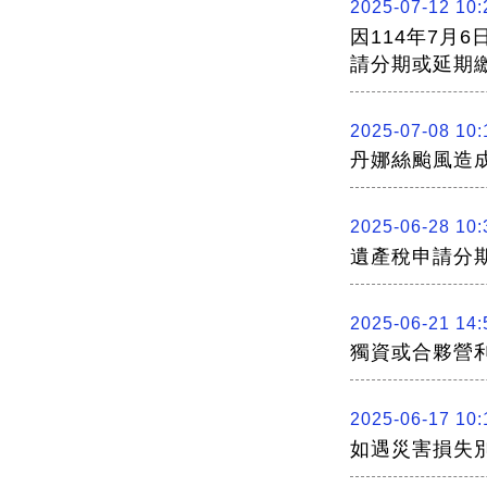
2025-07-12 10:
因114年7月
請分期或延期
2025-07-08 10:
丹娜絲颱風造
2025-06-28 10:
遺產稅申請分
2025-06-21 14:
獨資或合夥營
2025-06-17 10:
如遇災害損失