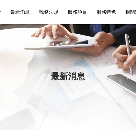
介
最新消息
稅務法規
服務項目
服務特色
相關
最新消息