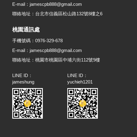
E-mail：jamescpb888@gmail.com
聯絡地址：台北市信義區松山路132號8樓之6
桃園通訊處
手機號碼：0976-329-678
E-mail：jamescpb888@gmail.com
聯絡地址：桃園市桃園區中埔六街112號9樓
LINE ID：
LINE ID：
jameshung
yuchieh1201